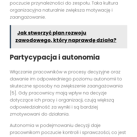
poczucie przynależności do zespołu. Taka kultura
organizacyjna naturalnie zwiększa motywację i
zaangażowanie.
Jak stworzyć plan rozwoju
zawodowego, który naprawdę działa?
Partycypacja i autonomia
Włączanie pracowników w procesy decyzyjne oraz
dawanie im odpowiedniego poziomu autonomii to
skuteczne sposoby na zwiększenie zaangażowania
[5]. Gdy pracownicy mają wpływ na decyzje
dotyczące ich pracy i organizacji, czują większą
odpowiedzialność za wyniki i są bardziej
zmotywowani do działania.
Autonomia w podejmowaniu decyzji daje
pracownikom poczucie kontroli i sprawczości, co jest