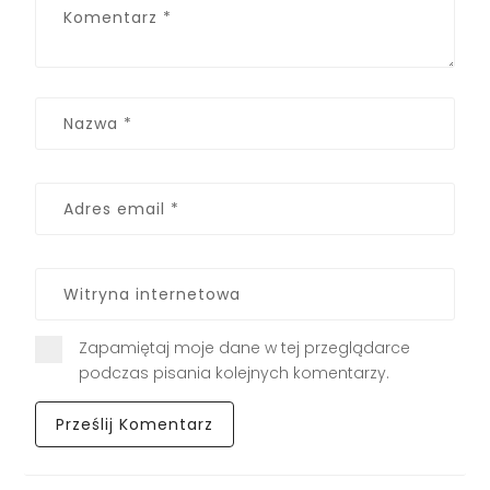
Zapamiętaj moje dane w tej przeglądarce
podczas pisania kolejnych komentarzy.