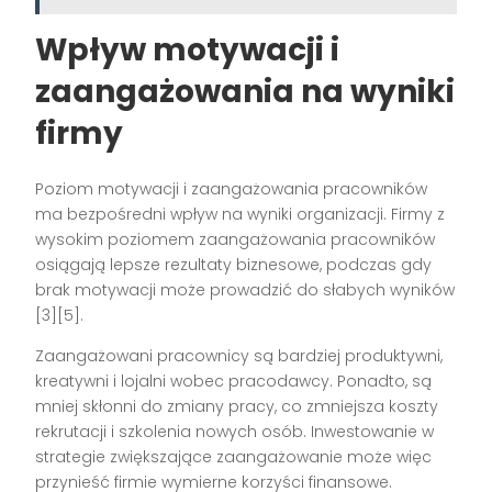
Wpływ motywacji i
zaangażowania na wyniki
firmy
Poziom motywacji i zaangażowania pracowników
ma bezpośredni wpływ na wyniki organizacji. Firmy z
wysokim poziomem zaangażowania pracowników
osiągają lepsze rezultaty biznesowe, podczas gdy
brak motywacji może prowadzić do słabych wyników
[3][5].
Zaangażowani pracownicy są bardziej produktywni,
kreatywni i lojalni wobec pracodawcy. Ponadto, są
mniej skłonni do zmiany pracy, co zmniejsza koszty
rekrutacji i szkolenia nowych osób. Inwestowanie w
strategie zwiększające zaangażowanie może więc
przynieść firmie wymierne korzyści finansowe.