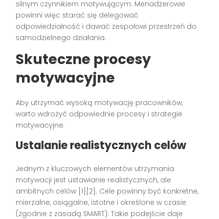
silnym czynnikiem motywującym. Menadżerowie
powinni więc starać się delegować
odpowiedzialność i dawać zespołowi przestrzeń do
samodzielnego działania.
Skuteczne procesy
motywacyjne
Aby utrzymać wysoką motywację pracowników,
warto wdrożyć odpowiednie procesy i strategie
motywacyjne.
Ustalanie realistycznych celów
Jednym z kluczowych elementów utrzymania
motywacji jest ustawianie realistycznych, ale
ambitnych celów [1][2]. Cele powinny być konkretne,
mierzalne, osiągalne, istotne i określone w czasie
(zgodnie z zasadą SMART). Takie podejście daje