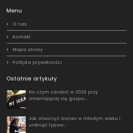
Menu
O nas
Kontakt
Mapa strony
Polityka prywatności
Ostatnie artykuły
Na czym zarobić w 2026 przy
zmieniającej się gospo…
Jak otworzyć biznes w młodym wieku i
uniknąć typow…