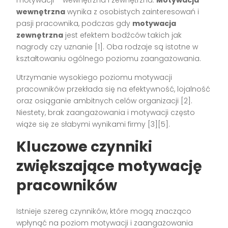
wewnętrzna
wynika z osobistych zainteresowań i
pasji pracownika, podczas gdy
motywacja
zewnętrzna
jest efektem bodźców takich jak
nagrody czy uznanie [1]. Oba rodzaje są istotne w
kształtowaniu ogólnego poziomu zaangażowania.
Utrzymanie wysokiego poziomu motywacji
pracowników przekłada się na efektywność, lojalność
oraz osiąganie ambitnych celów organizacji [2].
Niestety, brak zaangażowania i motywacji często
wiąże się ze słabymi wynikami firmy [3][5].
Kluczowe czynniki
zwiększające motywację
pracowników
Istnieje szereg czynników, które mogą znacząco
wpłynąć na poziom motywacji i zaangażowania