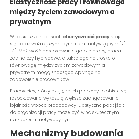
Elastyczność pracy i równowaga
między życiem zawodowym a
prywatnym
W dzisiejszych czasach
elastyczność pracy
staje
się coraz ważniejszym czynnikiem motywującym [2]
[4]. Możliwość dostosowania godzin pracy, praca
zdalna czy hybrydowa, a także ogólna troska o
równowagę między życiem zawodowym a
prywatnym mogą znacząco wpłynąć na
zadowolenie pracowników.
Pracownicy, którzy czują, że ich potrzeby osobiste są
respektowane, wykazują większe zaangażowanie i
lojalność wobec pracodawcy. Elastyczne podejście
do organizacji pracy może być więc skutecznym
narzędziem motywacyjnym.
Mechanizmy budowania