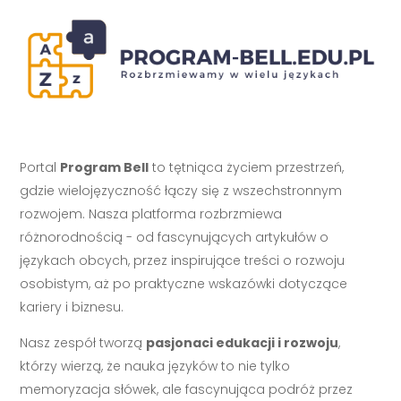
Portal
Program Bell
to tętniąca życiem przestrzeń,
gdzie wielojęzyczność łączy się z wszechstronnym
rozwojem. Nasza platforma rozbrzmiewa
różnorodnością - od fascynujących artykułów o
językach obcych, przez inspirujące treści o rozwoju
osobistym, aż po praktyczne wskazówki dotyczące
kariery i biznesu.
Nasz zespół tworzą
pasjonaci edukacji i rozwoju
,
którzy wierzą, że nauka języków to nie tylko
memoryzacja słówek, ale fascynująca podróż przez