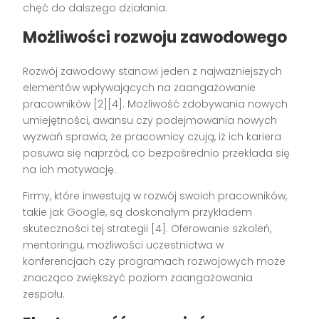
chęć do dalszego działania.
Możliwości rozwoju zawodowego
Rozwój zawodowy stanowi jeden z najważniejszych
elementów wpływających na zaangażowanie
pracowników [2][4]. Możliwość zdobywania nowych
umiejętności, awansu czy podejmowania nowych
wyzwań sprawia, że pracownicy czują, iż ich kariera
posuwa się naprzód, co bezpośrednio przekłada się
na ich motywację.
Firmy, które inwestują w rozwój swoich pracowników,
takie jak Google, są doskonałym przykładem
skuteczności tej strategii [4]. Oferowanie szkoleń,
mentoringu, możliwości uczestnictwa w
konferencjach czy programach rozwojowych może
znacząco zwiększyć poziom zaangażowania
zespołu.