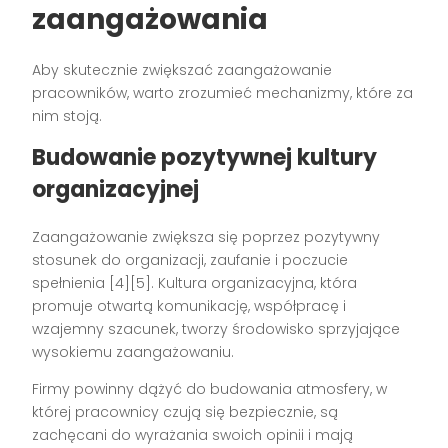
zaangażowania
Aby skutecznie zwiększać zaangażowanie
pracowników, warto zrozumieć mechanizmy, które za
nim stoją.
Budowanie pozytywnej kultury
organizacyjnej
Zaangażowanie zwiększa się poprzez pozytywny
stosunek do organizacji, zaufanie i poczucie
spełnienia [4][5]. Kultura organizacyjna, która
promuje otwartą komunikację, współpracę i
wzajemny szacunek, tworzy środowisko sprzyjające
wysokiemu zaangażowaniu.
Firmy powinny dążyć do budowania atmosfery, w
której pracownicy czują się bezpiecznie, są
zachęcani do wyrażania swoich opinii i mają