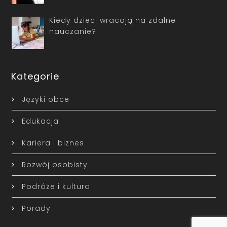
Kiedy dzieci wracają na zdalne
nauczanie?
Kategorie
Języki obce
Edukacja
Kariera i biznes
Rozwój osobisty
Podróże i kultura
Porady