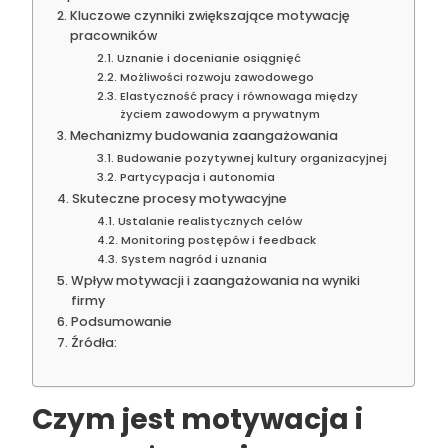
Kluczowe czynniki zwiększające motywację
pracowników
Uznanie i docenianie osiągnięć
Możliwości rozwoju zawodowego
Elastyczność pracy i równowaga między
życiem zawodowym a prywatnym
Mechanizmy budowania zaangażowania
Budowanie pozytywnej kultury organizacyjnej
Partycypacja i autonomia
Skuteczne procesy motywacyjne
Ustalanie realistycznych celów
Monitoring postępów i feedback
System nagród i uznania
Wpływ motywacji i zaangażowania na wyniki
firmy
Podsumowanie
Źródła:
Czym jest motywacja i