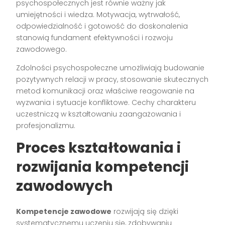
psychospołecznych jest równie ważny jak
umiejętności i wiedza. Motywacja, wytrwałość,
odpowiedzialność i gotowość do doskonalenia
stanowią fundament efektywności i rozwoju
zawodowego.
Zdolności psychospołeczne umożliwiają budowanie
pozytywnych relacji w pracy, stosowanie skutecznych
metod komunikacji oraz właściwe reagowanie na
wyzwania i sytuacje konfliktowe. Cechy charakteru
uczestniczą w kształtowaniu zaangażowania i
profesjonalizmu.
Proces kształtowania i
rozwijania kompetencji
zawodowych
Kompetencje zawodowe
rozwijają się dzięki
systematycznemu uczeniu się, zdobywaniu