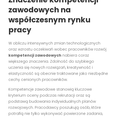
zawodowych na
współczesnym rynku
pracy
W obliczu intensywnych zmian technologicznych
oraz wzrostu oczekiwań wobec pracowników rozwój
kompetencji zawodowych
nabiera coraz
większego znaczenia. Zdolność do szybkiego
uczenia się nowych rozwiązań, kreatywność i
elastyczność są obecnie traktowane jako niezbędne
cechy cenionych pracowników.
Kompetencje zawodowe stanowią kluczowe
kryterium oceny podczas rekrutacji oraz są
podstawą budowania indywidualnych planów
rozwojowych. Pracodawcy poszukują osób, które
potrafią nie tylko wykonywać powierzone zadania,