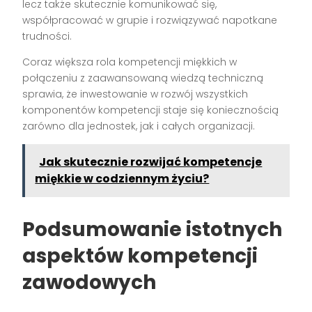
lecz także skutecznie komunikować się,
współpracować w grupie i rozwiązywać napotkane
trudności.
Coraz większa rola kompetencji miękkich w
połączeniu z zaawansowaną wiedzą techniczną
sprawia, że inwestowanie w rozwój wszystkich
komponentów kompetencji staje się koniecznością
zarówno dla jednostek, jak i całych organizacji.
Jak skutecznie rozwijać kompetencje
miękkie w codziennym życiu?
Podsumowanie istotnych
aspektów kompetencji
zawodowych