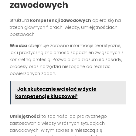
zawodowych
Struktura
kompetencji zawodowych
opiera się na
trzech głównych filarach: wiedzy, umiejętnościach i
postawach.
Wiedza
obejmuje zarówno informacje teoretyczne,
jak i praktyczną znajomość zagadnień związanych z
konkretną profesją. Pozwala ona zrozumieć zasady,
procesy oraz narzędzia niezbędne do realizacji
powierzonych zadań.
Jak skutecznie wcielać w życie
kompetencje kluczowe?
Umiejętności
to zdolności do praktycznego
zastosowania wiedzy w różnych sytuacjach
zawodowych. W tym zakresie mieszczą się