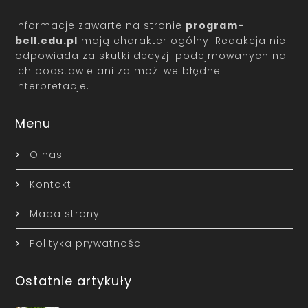
Informacje zawarte na stronie
program-
bell.edu.pl
mają charakter ogólny. Redakcja nie
odpowiada za skutki decyzji podejmowanych na
ich podstawie ani za możliwe błędne
interpretacje.
Menu
O nas
Kontakt
Mapa strony
Polityka prywatności
Ostatnie artykuły