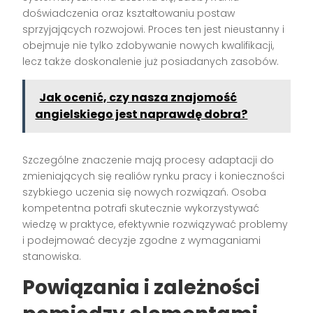
doświadczenia oraz kształtowaniu postaw
sprzyjających rozwojowi. Proces ten jest nieustanny i
obejmuje nie tylko zdobywanie nowych kwalifikacji,
lecz także doskonalenie już posiadanych zasobów.
Jak ocenić, czy nasza znajomość
angielskiego jest naprawdę dobra?
Szczególne znaczenie mają procesy adaptacji do
zmieniających się realiów rynku pracy i konieczności
szybkiego uczenia się nowych rozwiązań. Osoba
kompetentna potrafi skutecznie wykorzystywać
wiedzę w praktyce, efektywnie rozwiązywać problemy
i podejmować decyzje zgodne z wymaganiami
stanowiska.
Powiązania i zależności