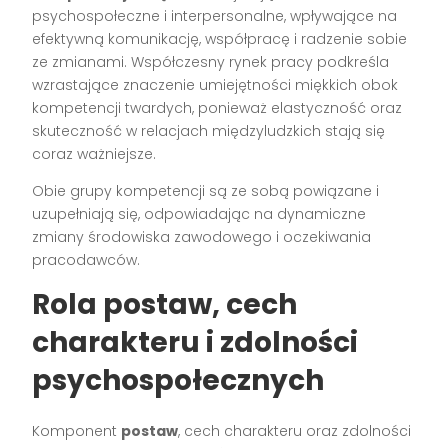
psychospołeczne i interpersonalne, wpływające na
efektywną komunikację, współpracę i radzenie sobie
ze zmianami. Współczesny rynek pracy podkreśla
wzrastające znaczenie umiejętności miękkich obok
kompetencji twardych, ponieważ elastyczność oraz
skuteczność w relacjach międzyludzkich stają się
coraz ważniejsze.
Obie grupy kompetencji są ze sobą powiązane i
uzupełniają się, odpowiadając na dynamiczne
zmiany środowiska zawodowego i oczekiwania
pracodawców.
Rola postaw, cech
charakteru i zdolności
psychospołecznych
Komponent
postaw
, cech charakteru oraz zdolności