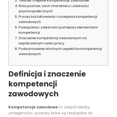
Twarde i miękkie kompetencje zawodowe
Rola postaw, cech charakteru i zdolności
psychospołecznych
Proces kształtowania i rozwijania kompetencji
zawodowych
Powiązania i zależności pomiędzy elementami
kompetencji
Znaczenie kompetencji zawodowych na
współczesnym rynku pracy
Podsumowanie istotnych aspektów kompetencji
zawodowych
Definicja i znaczenie
kompetencji
zawodowych
Kompetencje zawodowe
to zespół wiedzy,
umiejętności i postaw, które są niezbędne do