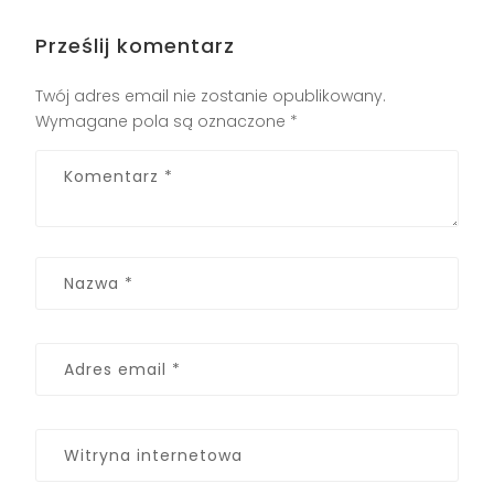
Prześlij komentarz
Twój adres email nie zostanie opublikowany.
Wymagane pola są oznaczone
*