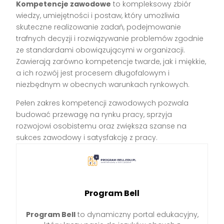
Kompetencje zawodowe
to kompleksowy zbiór
wiedzy, umiejętności i postaw, który umożliwia
skuteczne realizowanie zadań, podejmowanie
trafnych decyzji i rozwiązywanie problemów zgodnie
ze standardami obowiązującymi w organizacji.
Zawierają zarówno kompetencje twarde, jak i miękkie,
a ich rozwój jest procesem długofalowym i
niezbędnym w obecnych warunkach rynkowych.
Pełen zakres kompetencji zawodowych pozwala
budować przewagę na rynku pracy, sprzyja
rozwojowi osobistemu oraz zwiększa szanse na
sukces zawodowy i satysfakcję z pracy.
Program Bell
Program Bell
to dynamiczny portal edukacyjny,