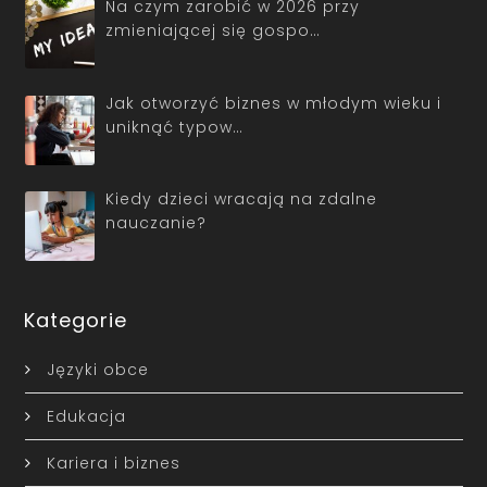
Na czym zarobić w 2026 przy
zmieniającej się gospo…
Jak otworzyć biznes w młodym wieku i
uniknąć typow…
Kiedy dzieci wracają na zdalne
nauczanie?
Kategorie
Języki obce
Edukacja
Kariera i biznes