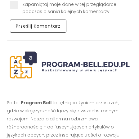
Zapamiętaj moje dane w tej przeglądarce
podczas pisania kolejnych komentarzy.
Portal
Program Bell
to tętniąca życiem przestrzeń,
gdzie wielojęzyczność łączy się z wszechstronnym
rozwojem. Nasza platforma rozbrzmiewa
różnorodnością - od fascynujących artykułów o
językach obcych, przez inspirujące treści o rozwoju