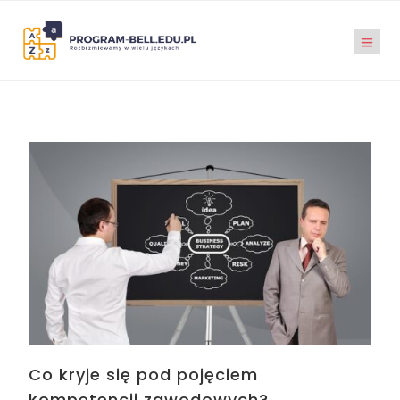
Co kryje się pod pojęciem
kompetencji zawodowych?