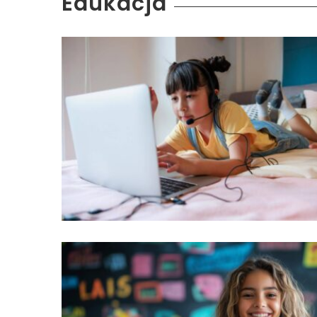
Edukacja