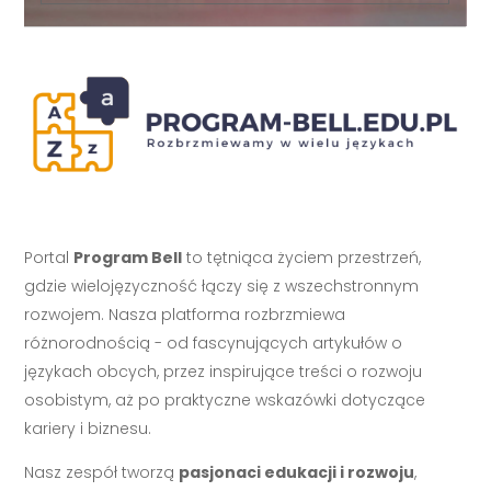
Portal
Program Bell
to tętniąca życiem przestrzeń,
gdzie wielojęzyczność łączy się z wszechstronnym
rozwojem. Nasza platforma rozbrzmiewa
różnorodnością - od fascynujących artykułów o
językach obcych, przez inspirujące treści o rozwoju
osobistym, aż po praktyczne wskazówki dotyczące
kariery i biznesu.
Nasz zespół tworzą
pasjonaci edukacji i rozwoju
,