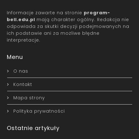
Informacje zawarte na stronie
program-
bell.edu.pl
mają charakter ogólny. Redakcja nie
odpowiada za skutki decyzji podejmowanych na
ich podstawie ani za możliwe błędne
interpretacje.
Menu
O nas
Kontakt
Mapa strony
Polityka prywatności
Ostatnie artykuły