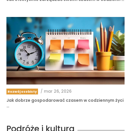
/
mar 26, 2026
Rozwój osobisty
Jak dobrze gospodarować czasem w codziennym życi
…
Podróże i kultura