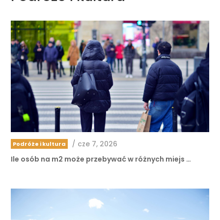
/
cze 7, 2026
Podróże i kultura
Ile osób na m2 może przebywać w różnych miejs …