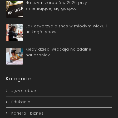
Na czym zarobić w 2026 przy
zmieniającej się gospo…
Jak otworzyć biznes w młodym wieku i
uniknąć typow…
Kiedy dzieci wracają na zdalne
nauczanie?
Kategorie
Języki obce
Edukacja
Kariera i biznes