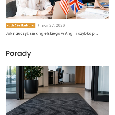
/
mar 27, 2026
Podróże i kultura
Jak nauczyć się angielskiego w Anglii i szybko p …
Porady