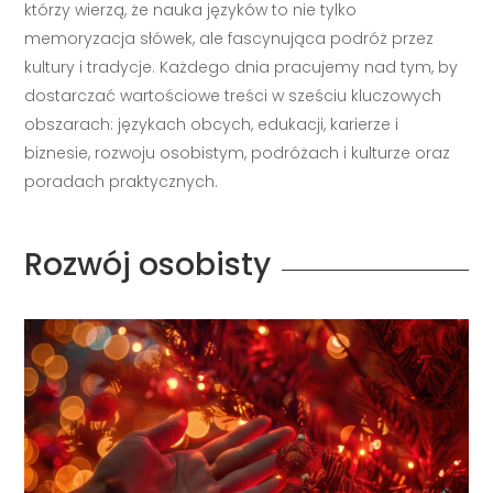
którzy wierzą, że nauka języków to nie tylko
memoryzacja słówek, ale fascynująca podróż przez
kultury i tradycje. Każdego dnia pracujemy nad tym, by
dostarczać wartościowe treści w sześciu kluczowych
obszarach: językach obcych, edukacji, karierze i
biznesie, rozwoju osobistym, podróżach i kulturze oraz
poradach praktycznych.
Rozwój osobisty