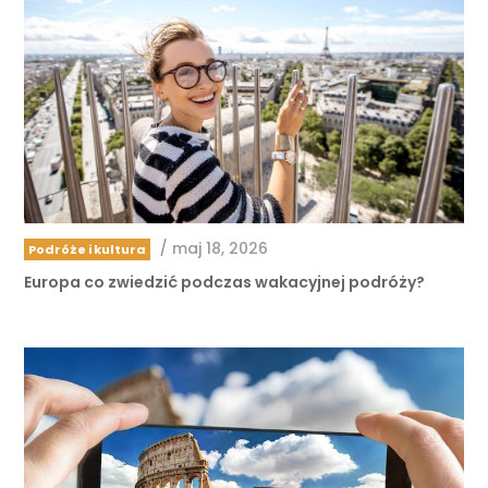
/
maj 18, 2026
Podróże i kultura
Europa co zwiedzić podczas wakacyjnej podróży?